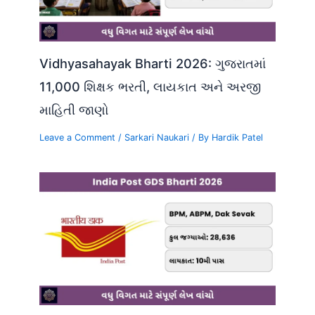
Vidhyasahayak Bharti 2026: ગુજરાતમાં
11,000 શિક્ષક ભરતી, લાયકાત અને અરજી
માહિતી જાણો
Leave a Comment
/
Sarkari Naukari
/ By
Hardik Patel