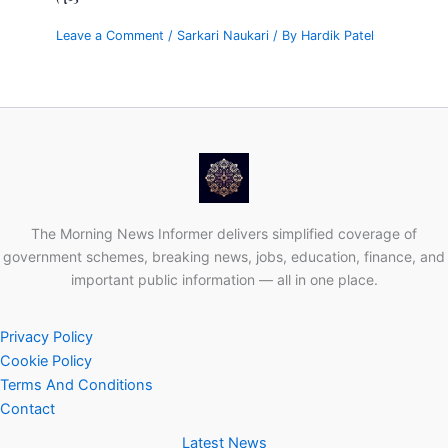
Leave a Comment
/
Sarkari Naukari
/ By
Hardik Patel
The Morning News Informer delivers simplified coverage of
government schemes, breaking news, jobs, education, finance, and
important public information — all in one place.
Privacy Policy
Cookie Policy
Terms And Conditions
Contact
Latest News