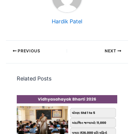
Hardik Patel
PREVIOUS
NEXT
Related Posts