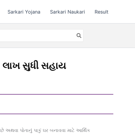
Sarkari Yojana
Sarkari Naukari
Result
 લાખ સુધી સહાય
 અથવા પોતાનું પાકું ઘર બનાવવા માટે આર્થિક