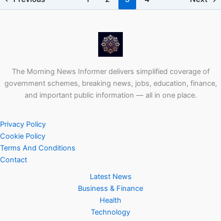
The Morning News Informer delivers simplified coverage of
government schemes, breaking news, jobs, education, finance,
and important public information — all in one place.
Privacy Policy
Cookie Policy
Terms And Conditions
Contact
Latest News
Business & Finance
Health
Technology