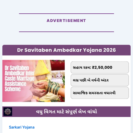
ADVERTISEMENT
Sarkari Yojana